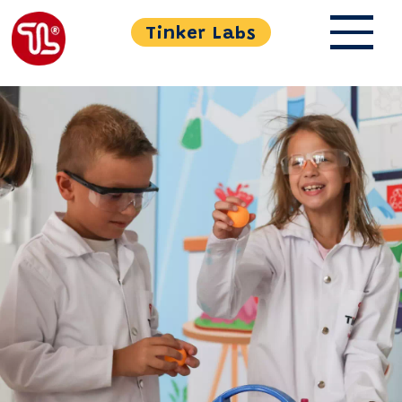
Tinker Labs