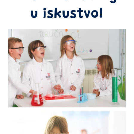
u iskustvo!