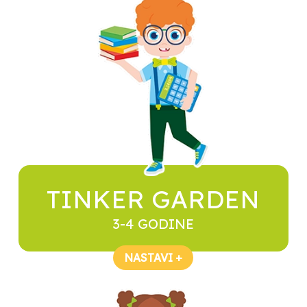
TINKER GARDEN
3-4 GODINE
NASTAVI +