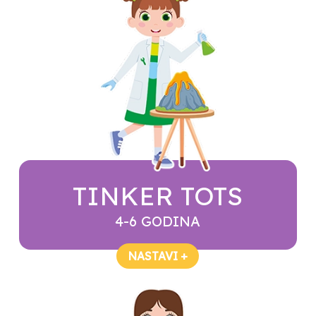
TINKER TOTS
4-6 GODINA
NASTAVI +