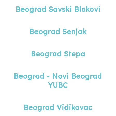
Beograd Savski Blokovi
Beograd Senjak
Beograd Stepa
Beograd - Novi Beograd
YUBC
Beograd Vidikovac