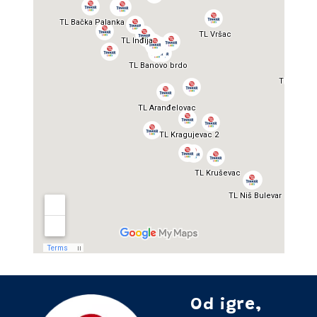
Od igre,