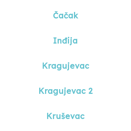
Čačak
Inđija
Kragujevac
Kragujevac 2
Kruševac