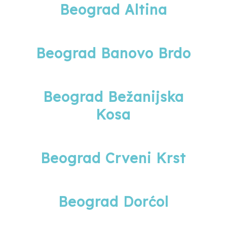
Beograd Altina
Beograd Banovo Brdo
Beograd Bežanijska
Kosa
Beograd Crveni Krst
Beograd Dorćol