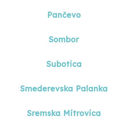
Pančevo
Sombor
Subotica
Smederevska Palanka
Sremska Mitrovica