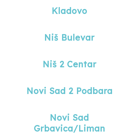
Kladovo
Niš Bulevar
Niš 2 Centar
Novi Sad 2 Podbara
Novi Sad
Grbavica/Liman